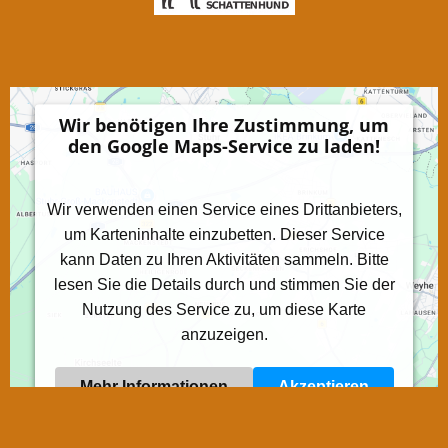
Wir benötigen Ihre Zustimmung, um
den Google Maps-Service zu laden!
Wir verwenden einen Service eines Drittanbieters,
um Karteninhalte einzubetten. Dieser Service
kann Daten zu Ihren Aktivitäten sammeln. Bitte
lesen Sie die Details durch und stimmen Sie der
Nutzung des Service zu, um diese Karte
anzuzeigen.
Mehr Informationen
Akzeptieren
Powered by
Usercentrics Consent Management