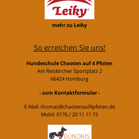
mehr zu Leiky
So erreichen Sie uns!
Hundeschule Chaoten auf 4 Pfoten
Am Reiskircher Sportplatz 2
66424 Homburg
- zum Kontaktformular -
E-Mail:
thomas@chaotenauf4pfoten.de
Mobil: 0176 / 20 11 11 15