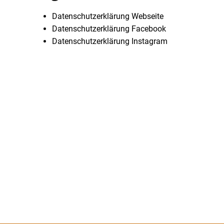
Datenschutzerklärung Webseite
Datenschutzerklärung Facebook
Datenschutzerklärung Instagram