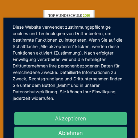
Diese Website verwendet zustimmungspflichtige
cookies und Technologien von Drittanbietern, um
bestimmte Funktionen zu integrieren. Wenn Sie auf die
Schaltfläche „Alle akzeptieren“ klicken, werden diese
Funktionen aktiviert (Zustimmung). Nach erfolgter
Einwilligung verarbeiten wir und die beteiligten
Drittunternehmen Ihre personenbezogenen Daten für
verschiedene Zwecke. Detaillierte Informationen zu
Zweck, Rechtsgrundlage und Drittunternehmen finden
Sie unter dem Button „Mehr“ und in unserer
Datenschutzerklärung. Sie können Ihre Einwilligung
jederzeit widerrufen.
Akzeptieren
Ablehnen