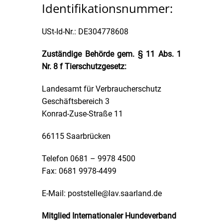
Identifikationsnummer:
USt-Id-Nr.: DE304778608
Zuständige Behörde gem. § 11 Abs. 1
Nr. 8 f Tierschutzgesetz:
Landesamt für Verbraucherschutz
Geschäftsbereich 3
Konrad-Zuse-Straße 11
66115 Saarbrücken
Telefon 0681 – 9978 4500
Fax: 0681 9978-4499
E-Mail:
poststelle@lav.saarland.de
Mitglied Internationaler Hundeverband