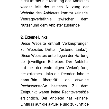
nicht immer die Meinung des Anbieters
wieder. Mit der reinen Nutzung der
Website des Anbieters kommt keinerlei
Vertragsverhältnis zwischen dem
Nutzer und dem Anbieter zustande.
2. Externe Links
Diese Website enthält Verknüpfungen
zu Websites Dritter ("externe Links").
Diese Websites unterliegen der Haftung
der jeweiligen Betreiber. Der Anbieter
hat bei der erstmaligen Verknüpfung
der externen Links die fremden Inhalte
daraufhin überprüft, ob etwaige
Rechtsverstöße bestehen. Zu dem
Zeitpunkt waren keine Rechtsverstöße
ersichtlich. Der Anbieter hat keinerlei
Einfluss auf die aktuelle und zukünftige