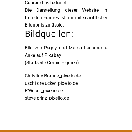
Gebrauch ist erlaubt.
Die Darstellung dieser Website in
fremden Frames ist nur mit schriftlicher
Erlaubnis zulässig.
Bildquellen:
Bild von
Peggy und Marco Lachmann-
Anke
auf
Pixabay
(Startseite Comic Figuren)
Christine Braune_pixelio.de
uschi dreiucker_pixelio.de
P.Weber_pixelio.de
steve prinz_pixelio.de