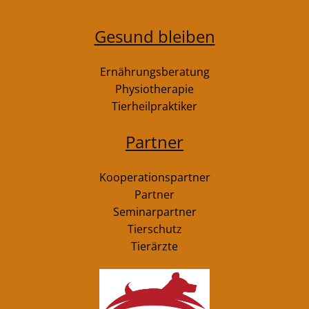
Gesund bleiben
Ernährungsberatung
Physiotherapie
Tierheilpraktiker
Partner
Kooperationspartner
Partner
Seminarpartner
Tierschutz
Tierärzte