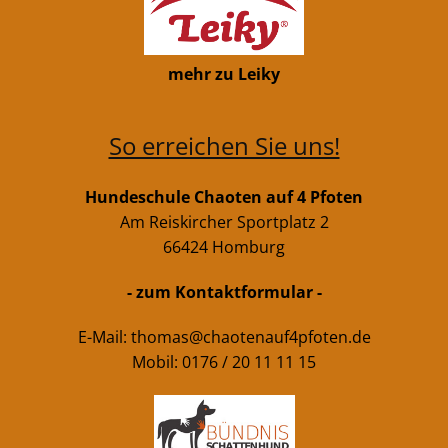
mehr zu Leiky
So erreichen Sie uns!
Hundeschule Chaoten auf 4 Pfoten
Am Reiskircher Sportplatz 2
66424 Homburg
- zum Kontaktformular -
E-Mail:
thomas@chaotenauf4pfoten.de
Mobil: 0176 / 20 11 11 15