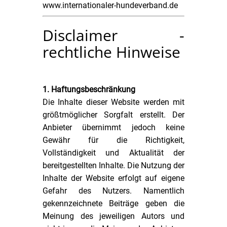
www.internationaler-hundeverband.de
Disclaimer -
rechtliche Hinweise
1. Haftungsbeschränkung
Die Inhalte dieser Website werden mit
größtmöglicher Sorgfalt erstellt. Der
Anbieter übernimmt jedoch keine
Gewähr für die Richtigkeit,
Vollständigkeit und Aktualität der
bereitgestellten Inhalte. Die Nutzung der
Inhalte der Website erfolgt auf eigene
Gefahr des Nutzers. Namentlich
gekennzeichnete Beiträge geben die
Meinung des jeweiligen Autors und