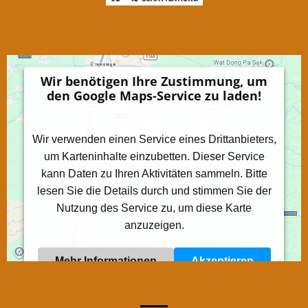
Wir benötigen Ihre Zustimmung, um
den Google Maps-Service zu laden!
Wir verwenden einen Service eines Drittanbieters,
um Karteninhalte einzubetten. Dieser Service
kann Daten zu Ihren Aktivitäten sammeln. Bitte
lesen Sie die Details durch und stimmen Sie der
Nutzung des Service zu, um diese Karte
anzuzeigen.
Mehr Informationen
Akzeptieren
Powered by
Usercentrics Consent Management
Platform